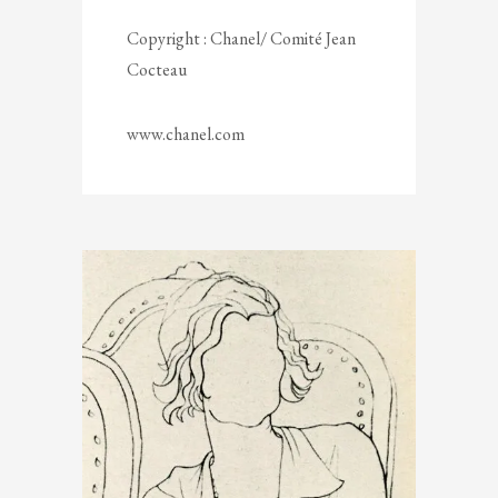
Copyright : Chanel/ Comité Jean
Cocteau
www.chanel.com