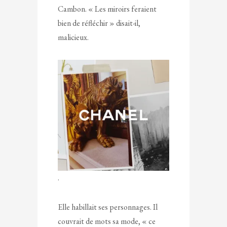
Cambon. « Les miroirs feraient
bien de réfléchir » disait-il,
malicieux.
.
Elle habillait ses personnages. Il
couvrait de mots sa mode, « ce