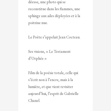
déesse, une photo qui se
reconstitue dans les flammes, une
sphinge aux ailes déployées et à la
poitrine nue.
Le Poète s’appelait Jean Cocteau.
Ses visions, « Le Testament
d’Orphée »
Film de la poésie totale, celle qui
s’écrit non à l’encre, mais à la
lumière, et que vient revisiter
aujourd’hui, l’esprit de Gabrielle
Chanel.