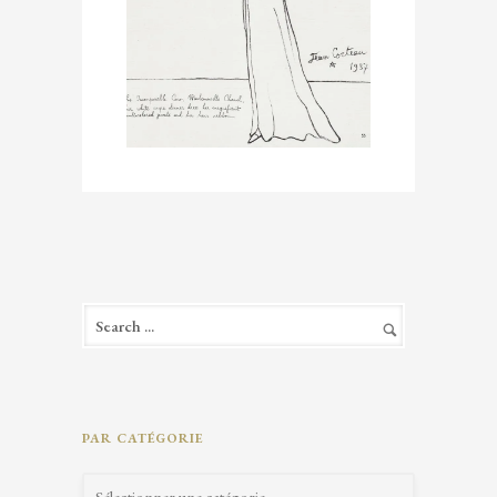
PAR CATÉGORIE