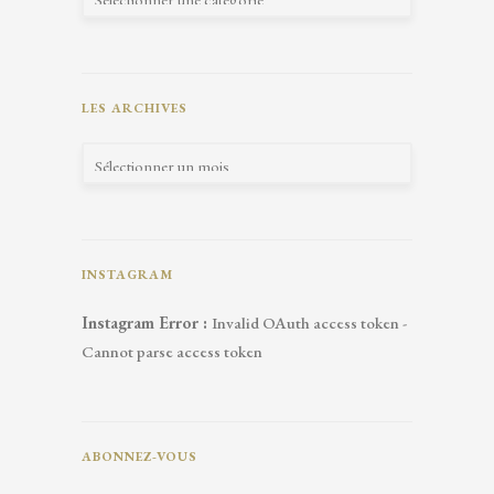
LES ARCHIVES
INSTAGRAM
Instagram Error :
Invalid OAuth access token -
Cannot parse access token
ABONNEZ-VOUS