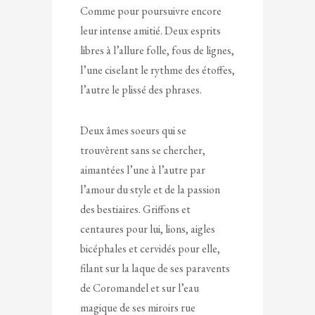
Comme pour poursuivre encore
leur intense amitié. Deux esprits
libres à l’allure folle, fous de lignes,
l’une ciselant le rythme des étoffes,
l’autre le plissé des phrases.
Deux âmes soeurs qui se
trouvèrent sans se chercher,
aimantées l’une à l’autre par
l’amour du style et de la passion
des bestiaires. Griffons et
centaures pour lui, lions, aigles
bicéphales et cervidés pour elle,
filant sur la laque de ses paravents
de Coromandel et sur l’eau
magique de ses miroirs rue