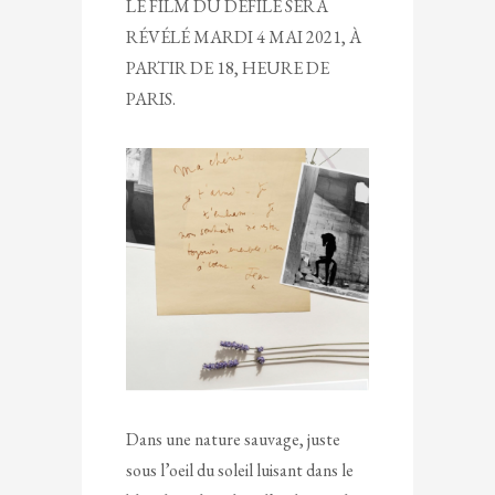
LE FILM DU DÉFILÉ SERA
RÉVÉLÉ MARDI 4 MAI 2021, À
PARTIR DE 18, HEURE DE
PARIS.
Dans une nature sauvage, juste
sous l’oeil du soleil luisant dans le