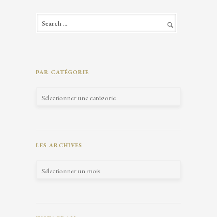
PAR CATÉGORIE
LES ARCHIVES