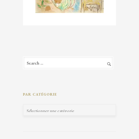
PAR CATÉGORIE