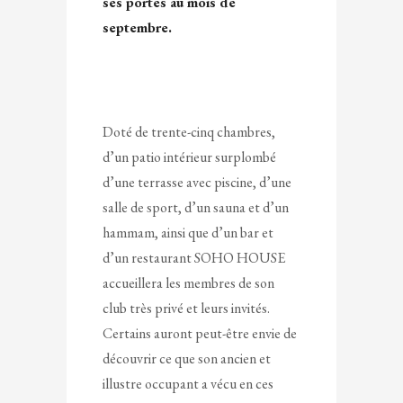
ses portes au mois de
septembre.
Doté de trente-cinq chambres,
d’un patio intérieur surplombé
d’une terrasse avec piscine, d’une
salle de sport, d’un sauna et d’un
hammam, ainsi que d’un bar et
d’un restaurant SOHO HOUSE
accueillera les membres de son
club très privé et leurs invités.
Certains auront peut-être envie de
découvrir ce que son ancien et
illustre occupant a vécu en ces