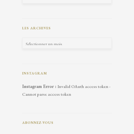
LES ARCHIVES
INSTAGRAM
Instagram Error :
Invalid OAuth access token -
Cannot parse access token
ABONNEZ-VOUS