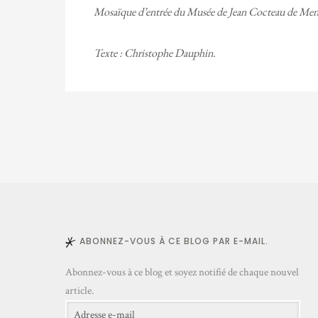
Mosaïque d’entrée du Musée de Jean Cocteau de Men
Texte : Christophe Dauphin.
ABONNEZ-VOUS À CE BLOG PAR E-MAIL.
Abonnez-vous à ce blog et soyez notifié de chaque nouvel
article.
Adresse