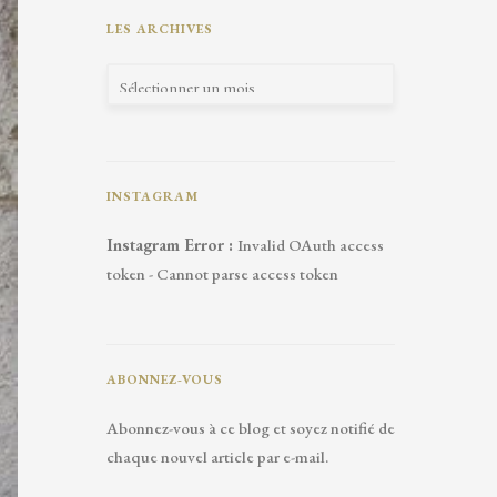
LES ARCHIVES
INSTAGRAM
Instagram Error :
Invalid OAuth access
token - Cannot parse access token
ABONNEZ-VOUS
Abonnez-vous à ce blog et soyez notifié de
chaque nouvel article par e-mail.