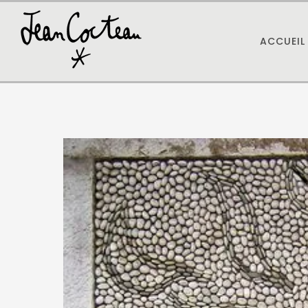
ACCUEIL