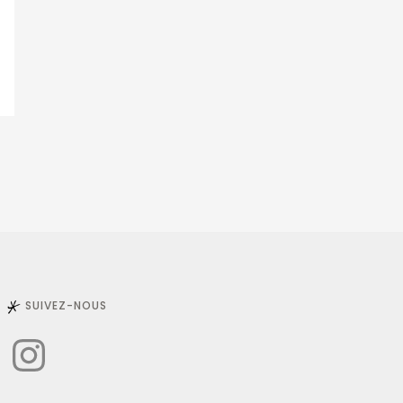
SUIVEZ-NOUS
Instagram