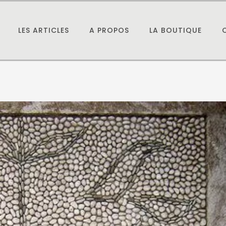
LES ARTICLES
A PROPOS
LA BOUTIQUE