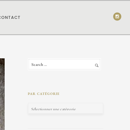
CONTACT
PAR CATÉGORIE