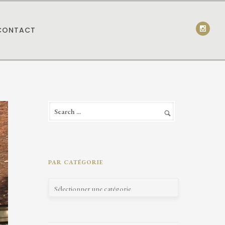
CONTACT
PAR CATÉGORIE