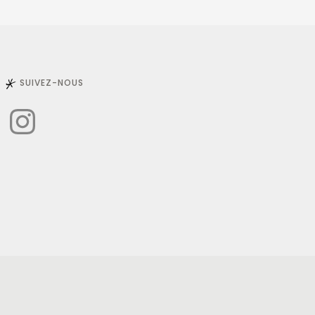
SUIVEZ-NOUS
Instagram