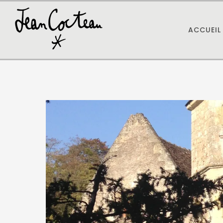
ACCUEIL