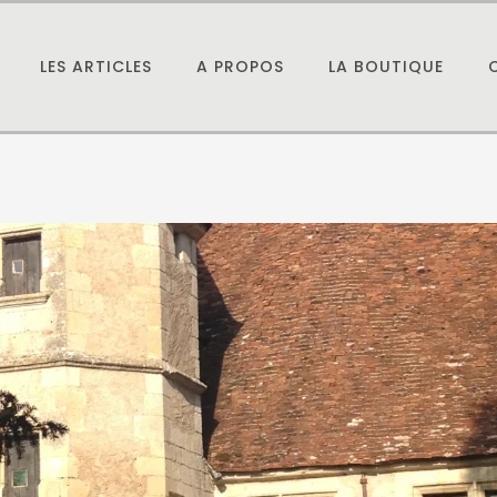
LES ARTICLES
A PROPOS
LA BOUTIQUE