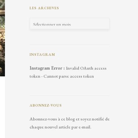
LES ARCHIVES
INSTAGRAM
Instagram Error :
Invalid OAuth access
token - Cannot parse access token
ABONNEZ-VOUS
Abonnez-vous à ce blog et soyez notifié de
chaque nouvel article par e-mail.