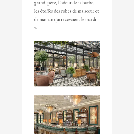
grand- père, l’odeur de sa barbe,
les étoffes des robes de ma sœur et
de maman qui recevaient le mardi
»…