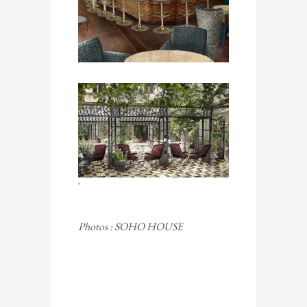
`
Photos : SOHO HOUSE