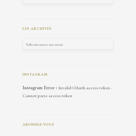
LES ARCHIVES
INSTAGRAM
Instagram Error :
Invalid OAuth access token -
Cannot parse access token
ABONNEZ-VOUS