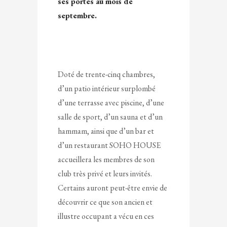
ses portes au mois de
septembre.
Doté de trente-cinq chambres,
d’un patio intérieur surplombé
d’une terrasse avec piscine, d’une
salle de sport, d’un sauna et d’un
hammam, ainsi que d’un bar et
d’un restaurant SOHO HOUSE
accueillera les membres de son
club très privé et leurs invités.
Certains auront peut-être envie de
découvrir ce que son ancien et
illustre occupant a vécu en ces