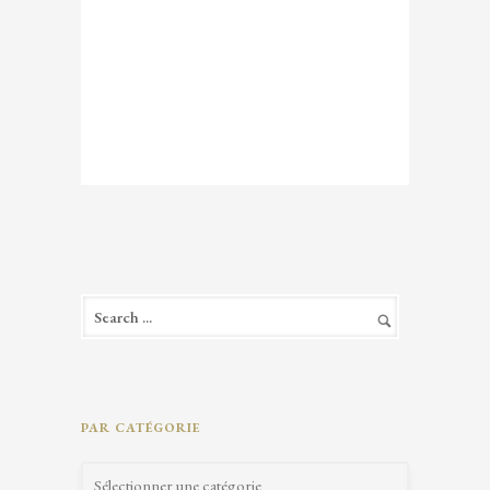
PAR CATÉGORIE