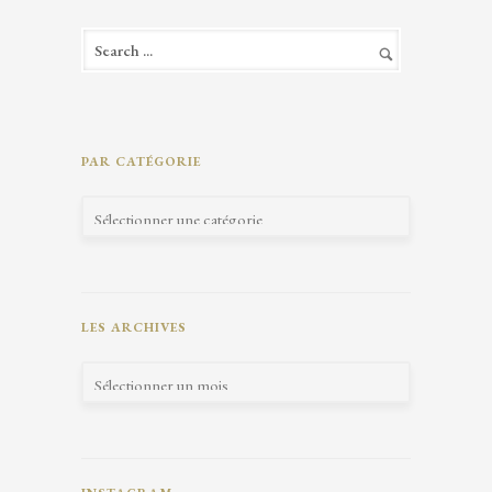
PAR CATÉGORIE
LES ARCHIVES