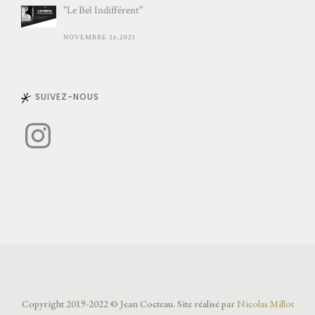
"Le Bel Indifférent"
NOVEMBRE 26,2021
SUIVEZ-NOUS
Instagram
Copyright 2019-2022 © Jean Cocteau. Site réalisé par
Nicolas Millot