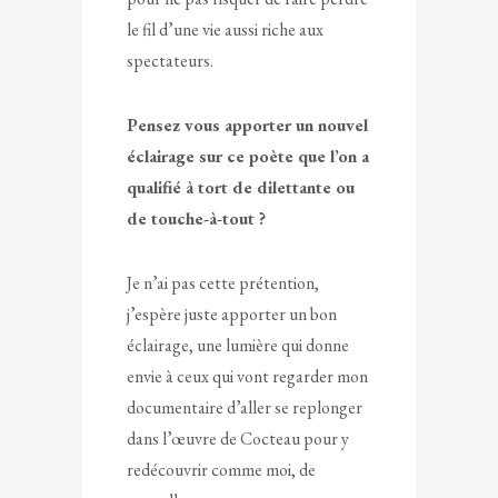
le fil d’une vie aussi riche aux
spectateurs.
Pensez vous apporter un nouvel
éclairage sur ce poète que l’on a
qualifié à tort de dilettante ou
de touche-à-tout ?
Je n’ai pas cette prétention,
j’espère juste apporter un bon
éclairage, une lumière qui donne
envie à ceux qui vont regarder mon
documentaire d’aller se replonger
dans l’œuvre de Cocteau pour y
redécouvrir comme moi, de