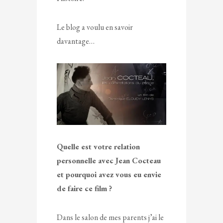
Le blog a voulu en savoir
davantage…
Quelle est votre relation
personnelle avec Jean Cocteau
et pourquoi avez vous eu envie
de faire ce film ?
Dans le salon de mes parents j’ai le