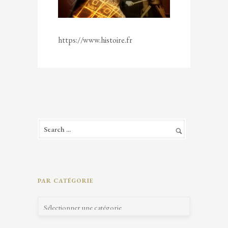
https://www.histoire.fr
PAR CATÉGORIE