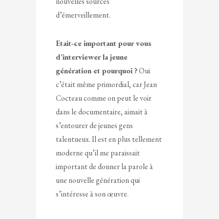
nouvelles sources
d’émerveillement.
Etait-ce important pour vous
d’interviewer la jeune
génération et pourquoi ?
Oui
c’était même primordial, car Jean
Cocteau comme on peut le voir
dans le documentaire, aimait à
s’entourer de jeunes gens
talentueux. Il est en plus tellement
moderne qu’il me paraissait
important de donner la parole à
une nouvelle génération qui
s’intéresse à son œuvre.