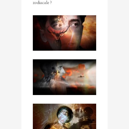
zodiacale ?