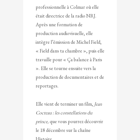
professionnelle à Colmar où elle
était directrice de la radio NRJ.
Après une formation de
production audiovisuelle, elle
intègre l’émission de Michel Field,
« Field dans ta chambre », puis elle
travaille pour « Ça balance à Paris
». Elle se tourne ensuite vers la
production de documentaires et de
reportages.
Elle vient de terminer un film,
Jean
Cocteau : les constellations du
prince,
que vous pourrez découvrir
le 18 décembre sur la chaîne
Histoire.