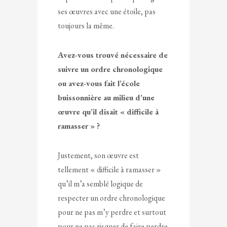
ses œuvres avec une étoile, pas
toujours la même.
Avez-vous trouvé nécessaire de
suivre un ordre chronologique
ou avez-vous fait l’école
buissonnière au milieu d’une
œuvre qu’il disait « difficile à
ramasser » ?
Justement, son œuvre est
tellement « difficile à ramasser »
qu’il m’a semblé logique de
respecter un ordre chronologique
pour ne pas m’y perdre et surtout
pour ne pas risquer de faire perdre