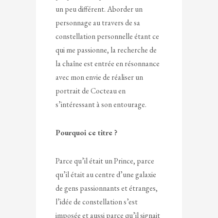
un peu différent. Aborder un
personnage au travers de sa
constellation personnelle étant ce
qui me passionne, la recherche de
la chaîne est entrée en résonnance
avec mon envie de réaliser un
portrait de Cocteau en
s’intéressant à son entourage.
Pourquoi ce titre ?
Parce qu’il était un Prince, parce
qu’il était au centre d’une galaxie
de gens passionnants et étranges,
l’idée de constellation s’est
imposée et aussi parce qu’il signait