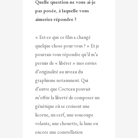
Quelle question ne vous ai-je
pas posée, à laquelle vous
aimeriez répondre ?
« Est-ce que ce film a changé
quelque chose pour vous ? » Et je
pourrais vous répondre qu’il m’a
permis de « libérer » mes envies
d’originalité au niveau du
graphisme notamment. Qui
d’autre que Cocteau pouvait
m’offrir la liberté de composer un
générique où se croisent une
licorne, un cerf, une soucoupe
volante, une chouette, la lune ou
encore une constellation