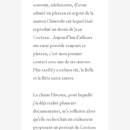
souvenir, adolescente, d’avoir
admiré un plateau en argent de la
maison Christofle sur lequel était
reproduit un dessin de Jean
Cocteau …Aujourd’hui d’ailleurs
ma sœur possède toujours ce
plateau, c’est mon premier
contact avec une de ses œuvres.
Plus tard il y a eu bien sûr, la Belle
et la Bête entre autres.
La chaine Histoire, pour laquelle
j’ai déjà réalisé plusieurs
documentaires, m’a sollicitée alors
qu’elle recherchait un réalisateur
proposant un portrait de Cocteau