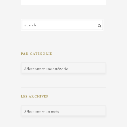
PAR CATÉGORIE
LES ARCHIVES