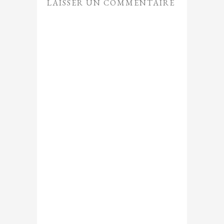
LAISSER UN COMMENTAIRE