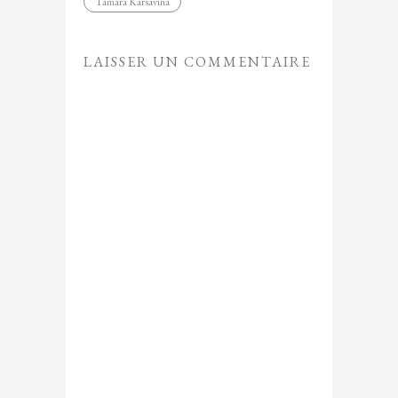
Tamara Karsavina
LAISSER UN COMMENTAIRE