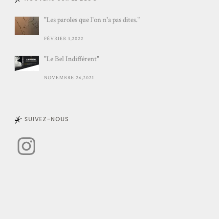
"Les paroles que l'on n'a pas dites."
FÉVRIER 3,2022
"Le Bel Indifférent"
NOVEMBRE 26,2021
SUIVEZ-NOUS
Instagram