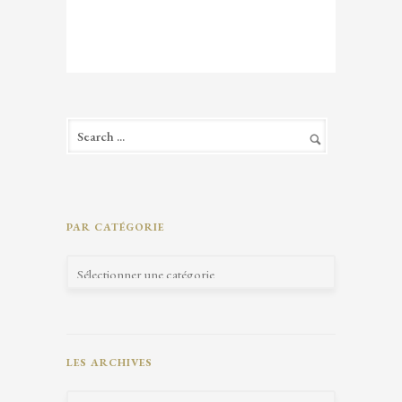
PAR CATÉGORIE
LES ARCHIVES