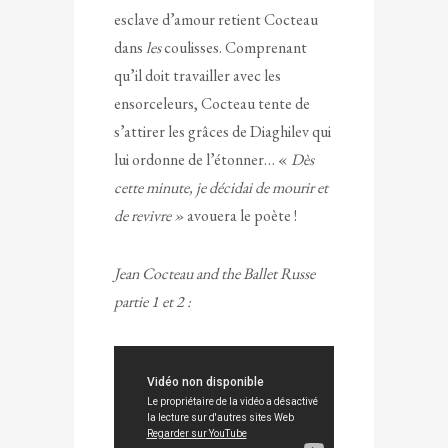
esclave d’amour retient Cocteau
dans
les
coulisses. Comprenant
qu’il doit travailler avec les
ensorceleurs, Cocteau tente de
s’attirer les grâces de Diaghilev qui
lui ordonne de l’étonner… «
Dès
cette minute, je décidai de mourir et
de revivre »
avouera le poète !
Jean Cocteau and the Ballet Russe
partie 1 et 2 :