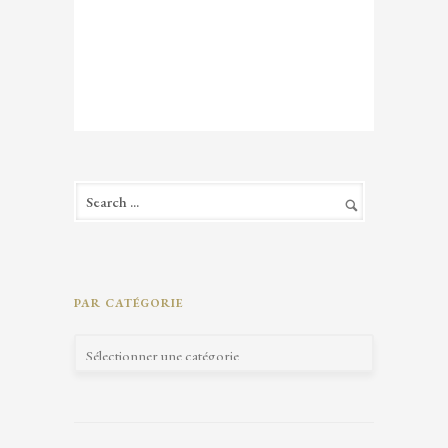
PAR CATÉGORIE