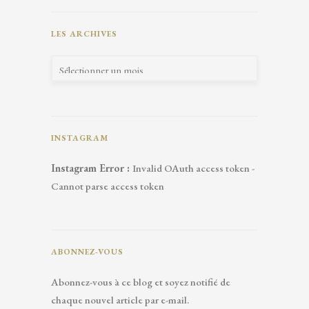
LES ARCHIVES
INSTAGRAM
Instagram Error :
Invalid OAuth access token -
Cannot parse access token
ABONNEZ-VOUS
Abonnez-vous à ce blog et soyez notifié de
chaque nouvel article par e-mail.