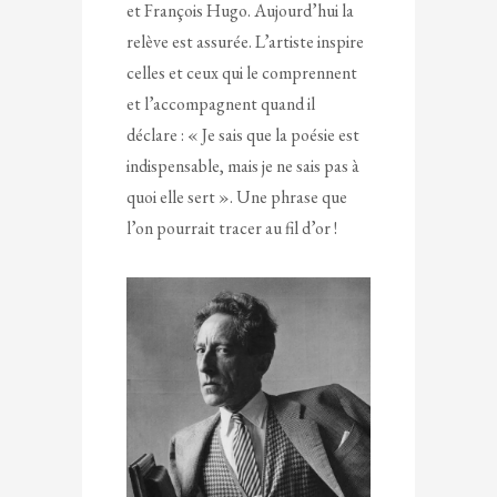
et François Hugo. Aujourd’hui la
relève est assurée. L’artiste inspire
celles et ceux qui le comprennent
et l’accompagnent quand il
déclare : « Je sais que la poésie est
indispensable, mais je ne sais pas à
quoi elle sert ». Une phrase que
l’on pourrait tracer au fil d’or !