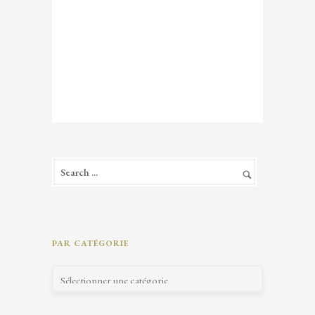
PAR CATÉGORIE